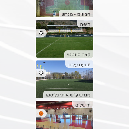
הבונים - מגרש
חיפה
קצף סינטטי
יקנעם עלית
מגרש ע"ש איתי גליסקו
ירושלים