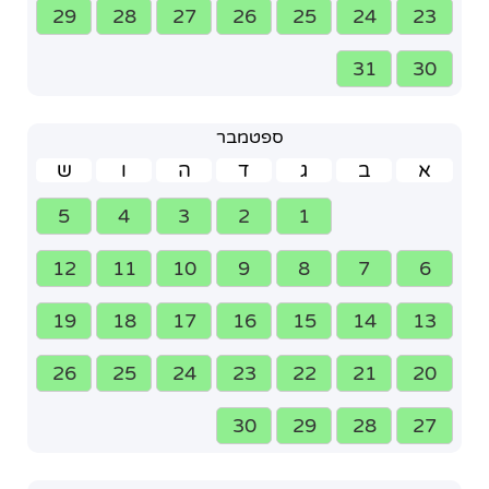
29
28
27
26
25
24
23
31
30
ספטמבר
א
ב
ג
ד
ה
ו
ש
5
4
3
2
1
12
11
10
9
8
7
6
19
18
17
16
15
14
13
26
25
24
23
22
21
20
30
29
28
27