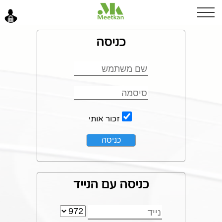
בוקר טוב
כניסה
כניסה
זכור אותי
כניסה עם הנייד