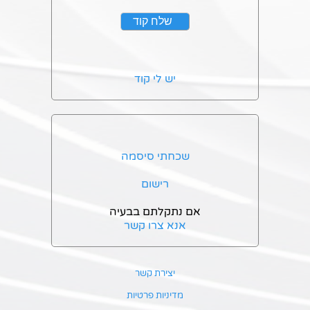
יש לי קוד
שכחתי סיסמה
רישום
אם נתקלתם בבעיה
אנא צרו קשר
יצירת קשר
מדיניות פרטיות