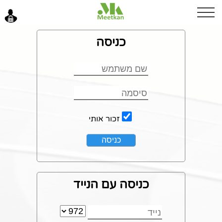
צהריים טובים
כניסה
כניסה
זכור אותי
כניסה עם הנייד