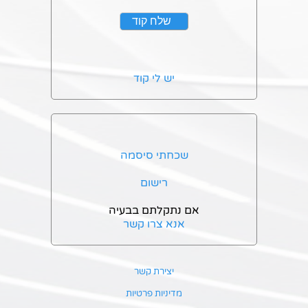
יש לי קוד
שכחתי סיסמה
רישום
אם נתקלתם בבעיה
אנא צרו קשר
יצירת קשר
מדיניות פרטיות