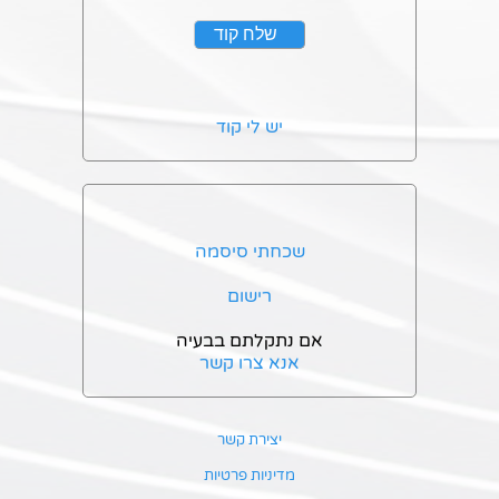
יש לי קוד
שכחתי סיסמה
רישום
אם נתקלתם בבעיה
אנא צרו קשר
יצירת קשר
מדיניות פרטיות