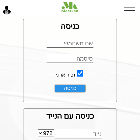
בוקר טוב
כניסה
כניסה
זכור אותי
כניסה עם הנייד