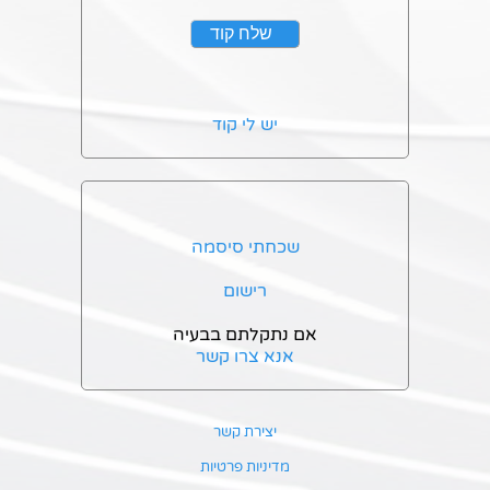
יש לי קוד
שכחתי סיסמה
רישום
אם נתקלתם בבעיה
אנא צרו קשר
יצירת קשר
מדיניות פרטיות