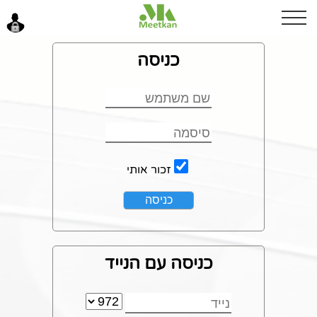
בוקר טוב
כניסה
כניסה
זכור אותי
כניסה עם הנייד