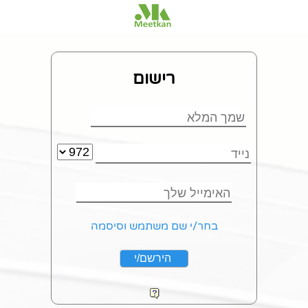
רישום
בחר/י שם משתמש וסיסמה