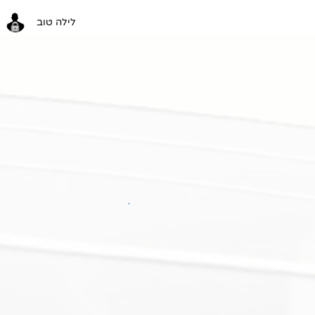
לילה טוב
לילה טוב
כניסה