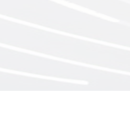
יצירת קשר
מדיניות פרטיות