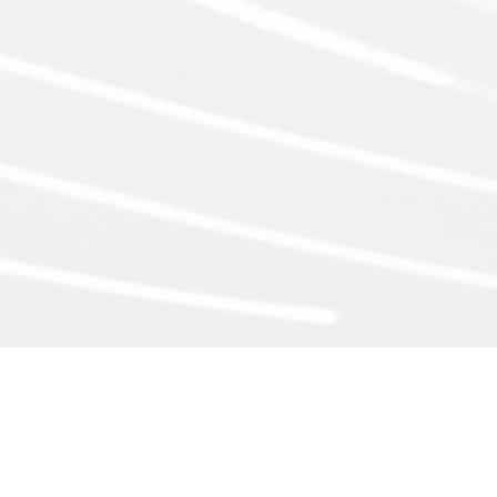
יצירת קשר
מדיניות פרטיות