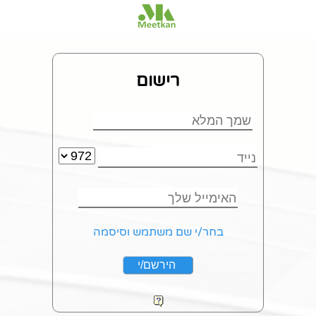
רישום
בחר/י שם משתמש וסיסמה